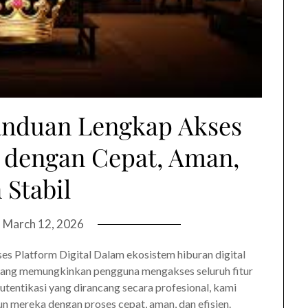
anduan Lengkap Akses
 dengan Cepat, Aman,
 Stabil
n
March 12, 2026
s Platform Digital Dalam ekosistem hiburan digital
yang memungkinkan pengguna mengakses seluruh fitur
autentikasi yang dirancang secara profesional, kami
 mereka dengan proses cepat, aman, dan efisien.