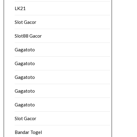
LK21
Slot Gacor
Slot88 Gacor
Gagatoto
Gagatoto
Gagatoto
Gagatoto
Gagatoto
Slot Gacor
Bandar Togel