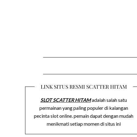
Skip
to
content
LINK SITUS RESMI SCATTER HITAM
SLOT SCATTER HITAM
adalah salah satu
permainan yang paling populer di kalangan
pecinta slot online. pemain dapat dengan mudah
menikmati setiap momen di situs ini