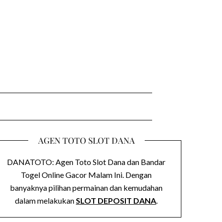
AGEN TOTO SLOT DANA
DANATOTO: Agen Toto Slot Dana dan Bandar
Togel Online Gacor Malam Ini. Dengan
banyaknya pilihan permainan dan kemudahan
dalam melakukan
SLOT DEPOSIT DANA
.