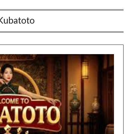
Kubatoto