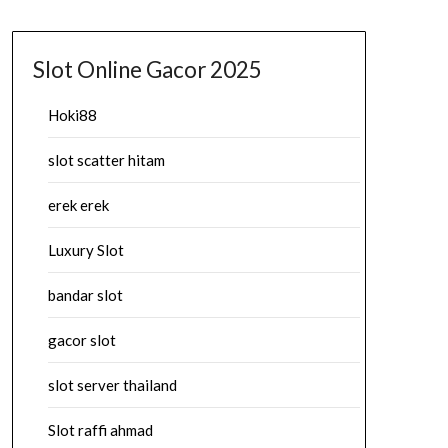
Slot Online Gacor 2025
Hoki88
slot scatter hitam
erek erek
Luxury Slot
bandar slot
gacor slot
slot server thailand
Slot raffi ahmad