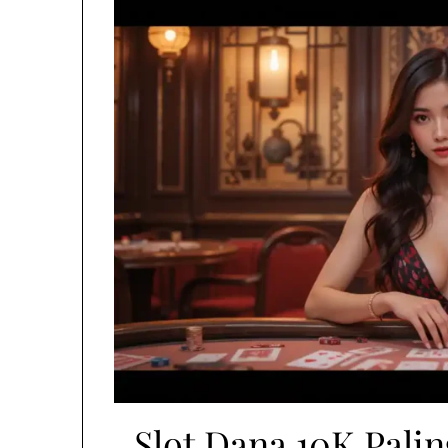
Slot Dana 10K Pali