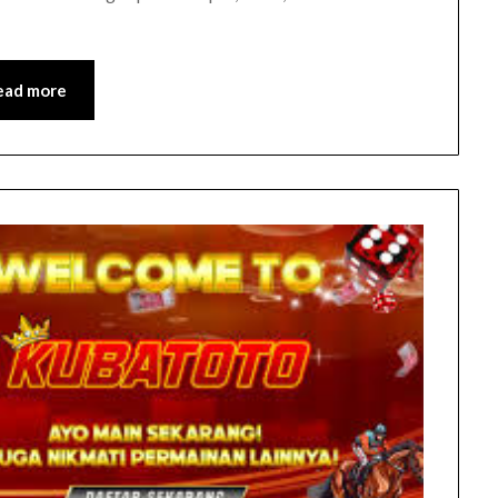
ead more