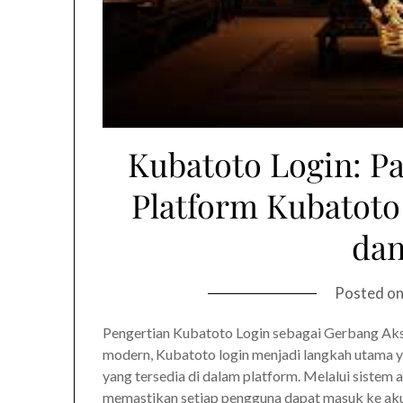
Kubatoto Login: P
Platform Kubatoto
dan
Posted o
Pengertian Kubatoto Login sebagai Gerbang Akse
modern, Kubatoto login menjadi langkah utama 
yang tersedia di dalam platform. Melalui sistem 
memastikan setiap pengguna dapat masuk ke akun