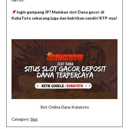
Ingin gampang JP? Mainkan slot Dana gacor di
KubaToto sekarang juga dan buktikan sendiri RTP-nya!
Slot Online Dana Kubatoto
Category:
Slot