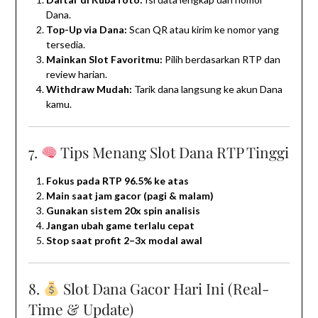
Dana.
Top-Up via Dana:
Scan QR atau kirim ke nomor yang
tersedia.
Mainkan Slot Favoritmu:
Pilih berdasarkan RTP dan
review harian.
Withdraw Mudah:
Tarik dana langsung ke akun Dana
kamu.
7.
Tips Menang Slot Dana RTP Tinggi
Fokus pada RTP 96.5% ke atas
Main saat jam gacor (pagi & malam)
Gunakan sistem 20x spin analisis
Jangan ubah game terlalu cepat
Stop saat profit 2–3x modal awal
8.
Slot Dana Gacor Hari Ini (Real-
Time & Update)