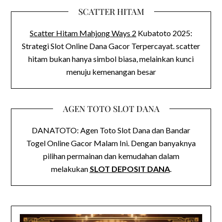
SCATTER HITAM
Scatter Hitam Mahjong Ways 2
Kubatoto 2025:
Strategi Slot Online Dana Gacor Terpercayat. scatter
hitam bukan hanya simbol biasa, melainkan kunci
menuju kemenangan besar
AGEN TOTO SLOT DANA
DANATOTO: Agen Toto Slot Dana dan Bandar
Togel Online Gacor Malam Ini. Dengan banyaknya
pilihan permainan dan kemudahan dalam
melakukan
SLOT DEPOSIT DANA
.