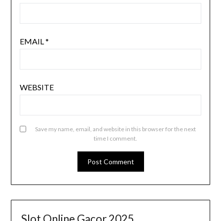
EMAIL
*
WEBSITE
Save my name, email, and website in this browser for the next
time I comment.
Slot Online Gacor 2025