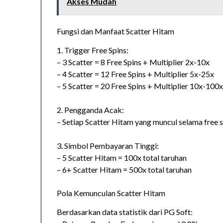
Akses Mudah
Fungsi dan Manfaat Scatter Hitam
1. Trigger Free Spins:
– 3 Scatter = 8 Free Spins + Multiplier 2x-10x
– 4 Scatter = 12 Free Spins + Multiplier 5x-25x
– 5 Scatter = 20 Free Spins + Multiplier 10x-100
2. Pengganda Acak:
– Setiap Scatter Hitam yang muncul selama fre
3. Simbol Pembayaran Tinggi:
– 5 Scatter Hitam = 100x total taruhan
– 6+ Scatter Hitam = 500x total taruhan
Pola Kemunculan Scatter Hitam
Berdasarkan data statistik dari PG Soft: