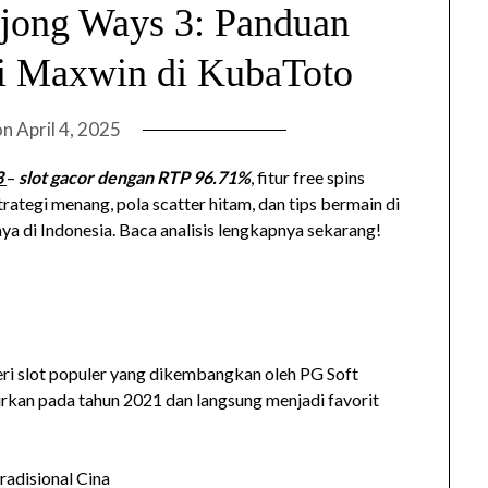
jong Ways 3: Panduan
i Maxwin di KubaToto
on
April 4, 2025
3
–
slot gacor dengan RTP 96.71%
, fitur free spins
trategi menang, pola scatter hitam, dan tips bermain di
caya di Indonesia. Baca analisis lengkapnya sekarang!
3
ri slot populer yang dikembangkan oleh PG Soft
curkan pada tahun 2021 dan langsung menjadi favorit
adisional Cina