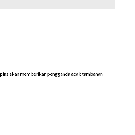
x
e spins akan memberikan pengganda acak tambahan