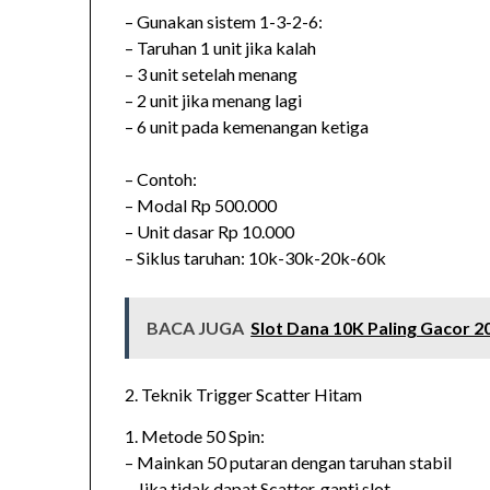
– Gunakan sistem 1-3-2-6:
– Taruhan 1 unit jika kalah
– 3 unit setelah menang
– 2 unit jika menang lagi
– 6 unit pada kemenangan ketiga
– Contoh:
– Modal Rp 500.000
– Unit dasar Rp 10.000
– Siklus taruhan: 10k-30k-20k-60k
BACA JUGA
Slot Dana 10K Paling Gacor 
2. Teknik Trigger Scatter Hitam
1. Metode 50 Spin:
– Mainkan 50 putaran dengan taruhan stabil
– Jika tidak dapat Scatter, ganti slot