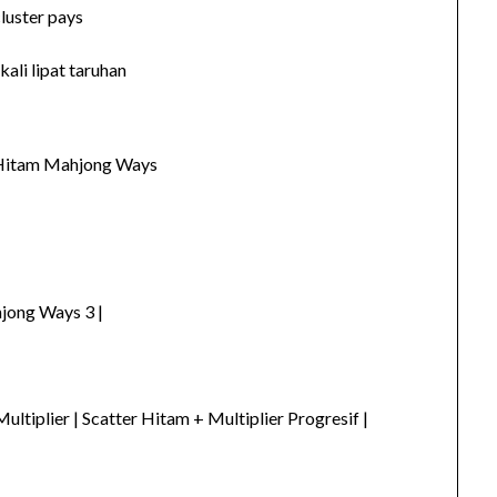
luster pays
ali lipat taruhan
 Hitam Mahjong Ways
:
hjong Ways 3 |
Multiplier | Scatter Hitam + Multiplier Progresif |