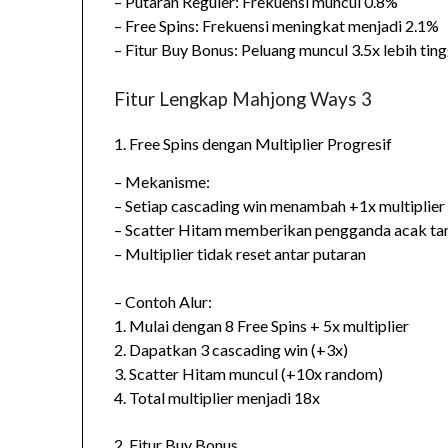
– Putaran Reguler: Frekuensi muncul 0.8%
– Free Spins: Frekuensi meningkat menjadi 2.1%
– Fitur Buy Bonus: Peluang muncul 3.5x lebih ting
Fitur Lengkap Mahjong Ways 3
1. Free Spins dengan Multiplier Progresif
– Mekanisme:
– Setiap cascading win menambah +1x multiplier
– Scatter Hitam memberikan pengganda acak t
– Multiplier tidak reset antar putaran
– Contoh Alur:
1. Mulai dengan 8 Free Spins + 5x multiplier
2. Dapatkan 3 cascading win (+3x)
3. Scatter Hitam muncul (+10x random)
4. Total multiplier menjadi 18x
2. Fitur Buy Bonus