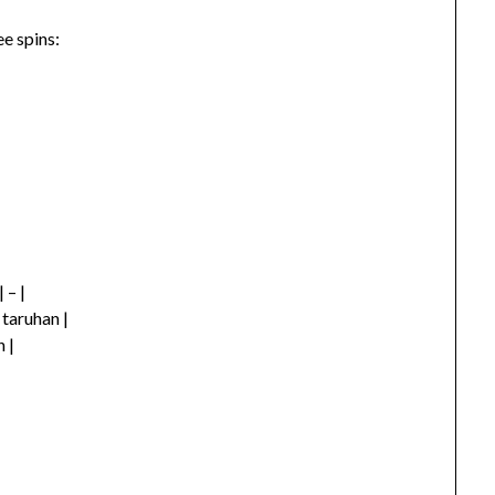
e spins:
 – |
 taruhan |
 |