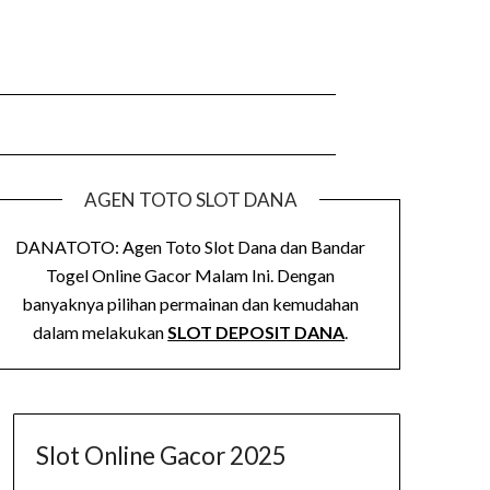
AGEN TOTO SLOT DANA
DANATOTO: Agen Toto Slot Dana dan Bandar
Togel Online Gacor Malam Ini. Dengan
banyaknya pilihan permainan dan kemudahan
dalam melakukan
SLOT DEPOSIT DANA
.
Slot Online Gacor 2025