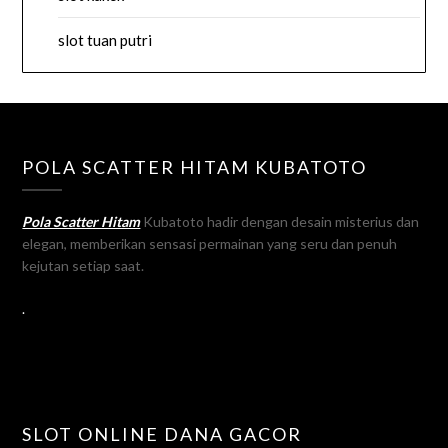
slot tuan putri
POLA SCATTER HITAM KUBATOTO
Pola Scatter Hitam
Kubatoto hadir dengan desain misterius dan
elegan, memberikan sensasi permainan yang seru dan penuh
kejutan setiap saat.
.
SLOT ONLINE DANA GACOR