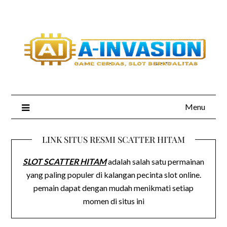
Skip
to
content
Menu
LINK SITUS RESMI SCATTER HITAM
SLOT SCATTER HITAM
adalah salah satu permainan
yang paling populer di kalangan pecinta slot online.
pemain dapat dengan mudah menikmati setiap
momen di situs ini