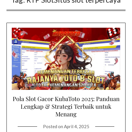
Pola Slot Gacor KubaToto 2025: Panduan
Lengkap & Strategi Terbaik untuk
Menang
Posted on
April 4, 2025