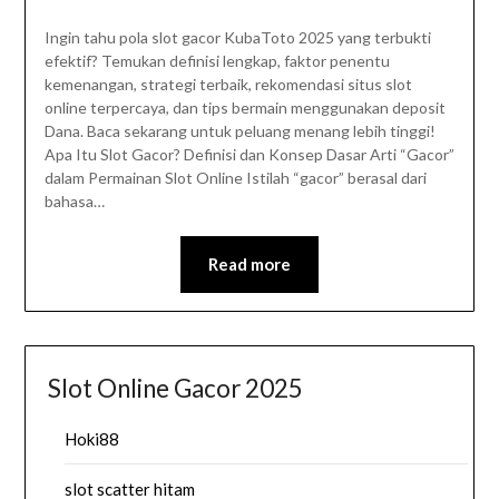
Ingin tahu pola slot gacor KubaToto 2025 yang terbukti
efektif? Temukan definisi lengkap, faktor penentu
kemenangan, strategi terbaik, rekomendasi situs slot
online terpercaya, dan tips bermain menggunakan deposit
Dana. Baca sekarang untuk peluang menang lebih tinggi!
Apa Itu Slot Gacor? Definisi dan Konsep Dasar Arti “Gacor”
dalam Permainan Slot Online Istilah “gacor” berasal dari
bahasa…
Read more
Slot Online Gacor 2025
Hoki88
slot scatter hitam