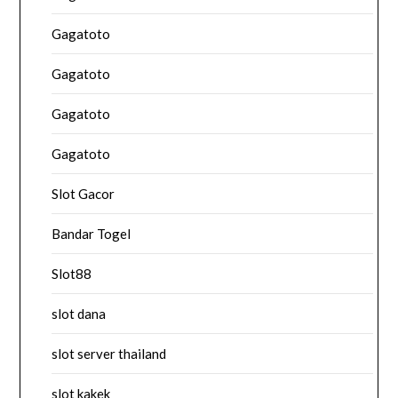
Gagatoto
Gagatoto
Gagatoto
Gagatoto
Slot Gacor
Bandar Togel
Slot88
slot dana
slot server thailand
slot kakek