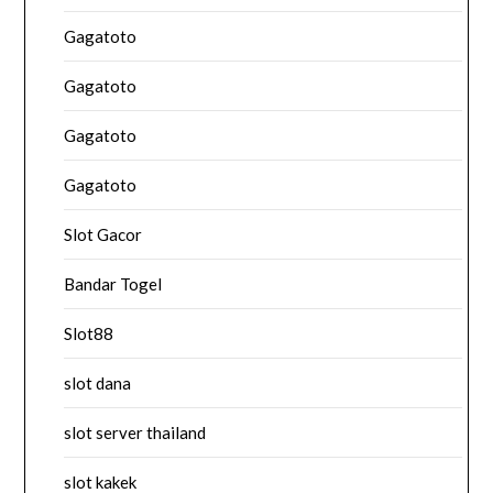
Gagatoto
Gagatoto
Gagatoto
Gagatoto
Slot Gacor
Bandar Togel
Slot88
slot dana
slot server thailand
slot kakek