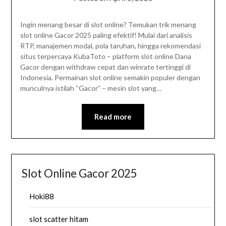
Ingin menang besar di slot online? Temukan trik menang
slot online Gacor 2025 paling efektif! Mulai dari analisis
RTP, manajemen modal, pola taruhan, hingga rekomendasi
situs terpercaya KubaToto – platform slot online Dana
Gacor dengan withdraw cepat dan winrate tertinggi di
Indonesia. Permainan slot online semakin populer dengan
munculnya istilah “Gacor” – mesin slot yang…
Read more
Slot Online Gacor 2025
Hoki88
slot scatter hitam