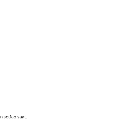
 setiap saat.