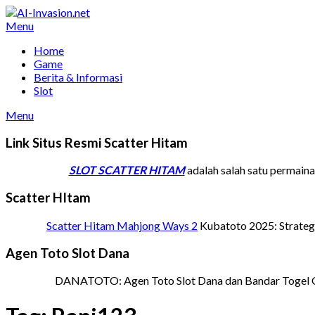
Skip
to
Menu
content
Home
Game
Berita & Informasi
Slot
Menu
Link Situs Resmi Scatter Hitam
SLOT SCATTER HITAM
adalah salah satu permaina
Scatter HItam
Scatter Hitam Mahjong Ways 2
Kubatoto 2025: Strategi
Agen Toto Slot Dana
DANATOTO: Agen Toto Slot Dana dan Bandar Togel O