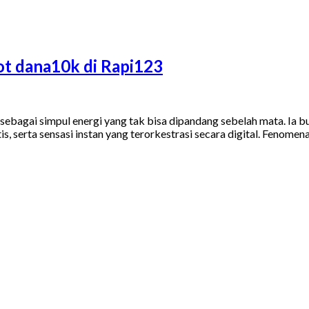
ot dana10k di Rapi123
 sebagai simpul energi yang tak bisa dipandang sebelah mata. Ia 
, serta sensasi instan yang terorkestrasi secara digital. Fenomen