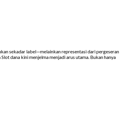
bukan sekadar label—melainkan representasi dari pergeseran
a Slot dana kini menjelma menjadi arus utama. Bukan hanya