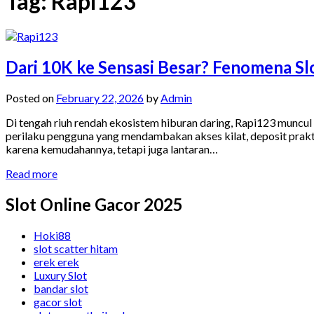
Tag:
Rapi123
Dari 10K ke Sensasi Besar? Fenomena Sl
Posted on
February 22, 2026
by
Admin
Di tengah riuh rendah ekosistem hiburan daring, Rapi123 muncul
perilaku pengguna yang mendambakan akses kilat, deposit praktis
karena kemudahannya, tetapi juga lantaran…
Read more
Slot Online Gacor 2025
Hoki88
slot scatter hitam
erek erek
Luxury Slot
bandar slot
gacor slot