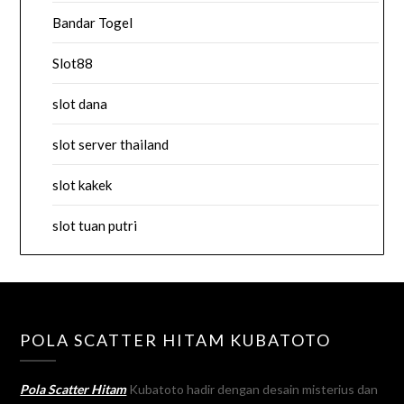
Bandar Togel
Slot88
slot dana
slot server thailand
slot kakek
slot tuan putri
POLA SCATTER HITAM KUBATOTO
Pola Scatter Hitam
Kubatoto hadir dengan desain misterius dan