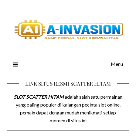
Skip
to
content
Menu
LINK SITUS RESMI SCATTER HITAM
SLOT SCATTER HITAM
adalah salah satu permainan
yang paling populer di kalangan pecinta slot online.
pemain dapat dengan mudah menikmati setiap
momen di situs ini